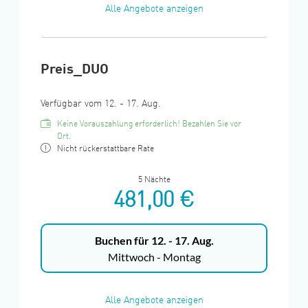
Alle Angebote anzeigen
Preis_DUO
Verfügbar vom 12. - 17. Aug.
Keine Vorauszahlung erforderlich! Bezahlen Sie vor
Ort.
Nicht rückerstattbare Rate
5 Nächte
481,00 €
Buchen für
12. - 17. Aug.
Mittwoch - Montag
Alle Angebote anzeigen