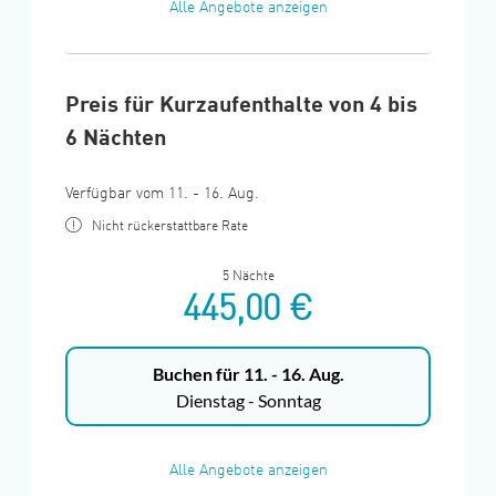
Alle Angebote anzeigen
Preis für Kurzaufenthalte von 4 bis
6 Nächten
Verfügbar vom 11. - 16. Aug.
Nicht rückerstattbare Rate
5 Nächte
445,00 €
Buchen für
11. - 16. Aug.
Dienstag - Sonntag
Alle Angebote anzeigen