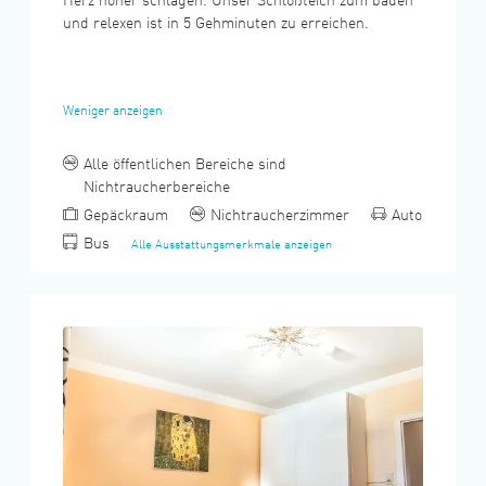
Herz höher schlagen. Unser Schloßteich zum baden
und relexen ist in 5 Gehminuten zu erreichen.
Weniger anzeigen
Alle öffentlichen Bereiche sind
Nichtraucherbereiche
Gepäckraum
Nichtraucherzimmer
Auto
Bus
Alle Ausstattungsmerkmale anzeigen