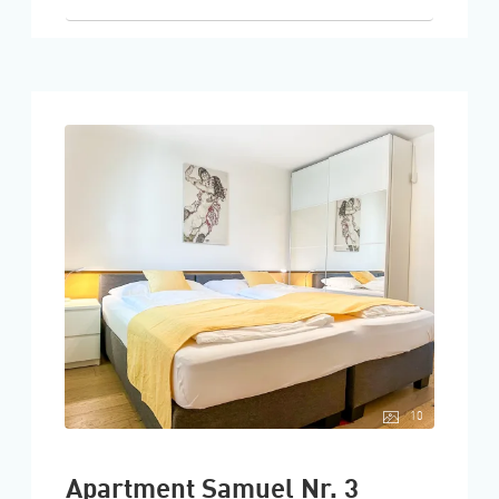
10
Apartment Samuel Nr. 3