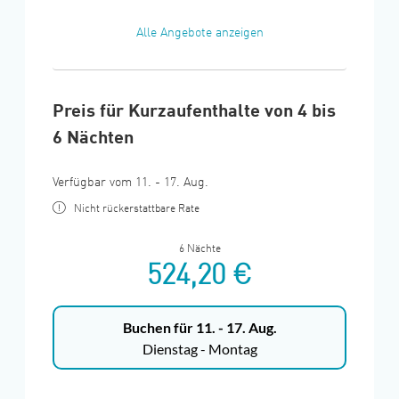
Alle Angebote anzeigen
Preis für Kurzaufenthalte von 4 bis
6 Nächten
Verfügbar vom 11. - 17. Aug.
Nicht rückerstattbare Rate
6 Nächte
524,20 €
Buchen für
11. - 17. Aug.
Dienstag - Montag