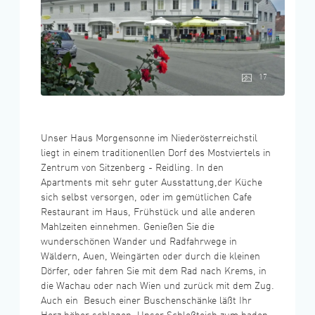
17
Unser Haus Morgensonne im Niederösterreichstil
liegt in einem traditionenllen Dorf des Mostviertels in
Zentrum von Sitzenberg - Reidling. In den
Apartments mit sehr guter Ausstattung,der Küche
sich selbst versorgen, oder im gemütlichen Cafe
Restaurant im Haus, Frühstück und alle anderen
Mahlzeiten einnehmen. Genießen Sie die
wunderschönen Wander und Radfahrwege in
Wäldern, Auen, Weingärten oder durch die kleinen
Dörfer, oder fahren Sie mit dem Rad nach Krems, in
die Wachau oder nach Wien und zurück mit dem Zug.
Auch ein Besuch einer Buschenschänke läßt Ihr