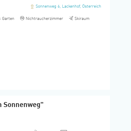
Sonnenweg 6
,
Lackenhof
,
Österreich
Garten
Nichtraucherzimmer
Skiraum
m Sonnenweg"