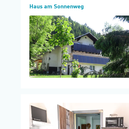
Haus am Sonnenweg