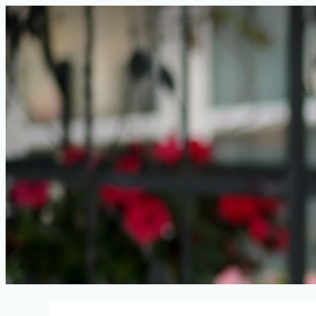
Unsere Angebote im Zimmer 