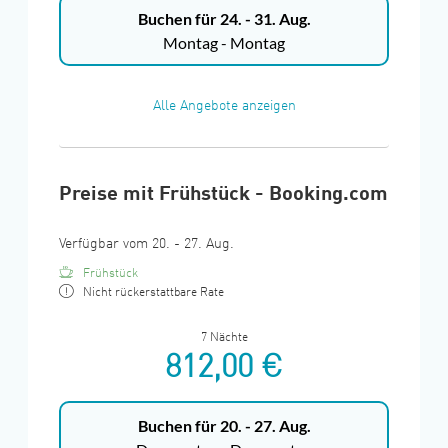
Buchen für
24. - 31. Aug.
Montag - Montag
Alle Angebote anzeigen
Preise mit Frühstück - Booking.com
Verfügbar vom 20. - 27. Aug.
Frühstück
Nicht rückerstattbare Rate
7 Nächte
812,00 €
Buchen für
20. - 27. Aug.