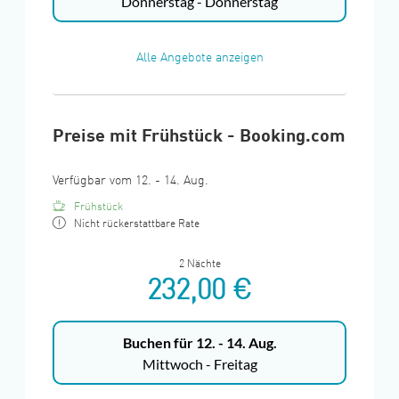
Donnerstag - Donnerstag
Alle Angebote anzeigen
Preise mit Frühstück - Booking.com
Verfügbar vom 12. - 14. Aug.
Frühstück
Nicht rückerstattbare Rate
2 Nächte
232,00 €
Buchen für
12. - 14. Aug.
Mittwoch - Freitag