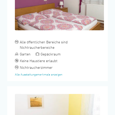
Alle öffentlichen Bereiche sind
Nichtraucherbereiche
Garten
Gepäckraum
Keine Haustiere erlaubt
Nichtraucherzimmer
Alle Ausstattungsmerkmale anzeigen