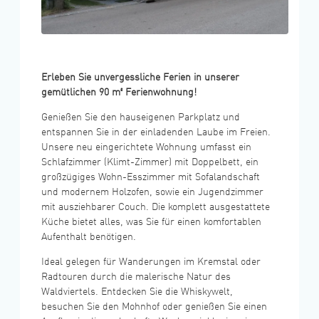
Erleben Sie unvergessliche Ferien in unserer
gemütlichen 90 m² Ferienwohnung!
Genießen Sie den hauseigenen Parkplatz und
entspannen Sie in der einladenden Laube im Freien.
Unsere neu eingerichtete Wohnung umfasst ein
Schlafzimmer (Klimt-Zimmer) mit Doppelbett, ein
großzügiges Wohn-Esszimmer mit Sofalandschaft
und modernem Holzofen, sowie ein Jugendzimmer
mit ausziehbarer Couch. Die komplett ausgestattete
Küche bietet alles, was Sie für einen komfortablen
Aufenthalt benötigen.
Ideal gelegen für Wanderungen im Kremstal oder
Radtouren durch die malerische Natur des
Waldviertels. Entdecken Sie die Whiskywelt,
besuchen Sie den Mohnhof oder genießen Sie einen