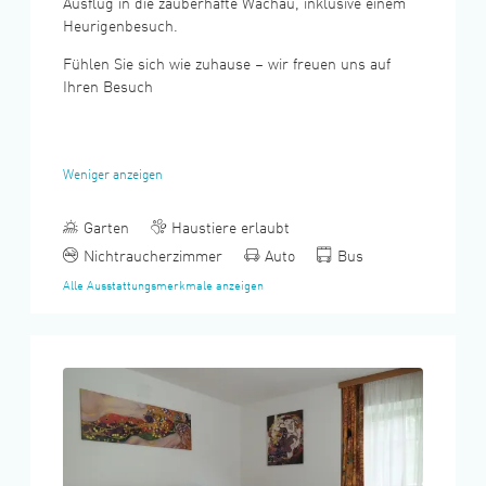
Ausflug in die zauberhafte Wachau, inklusive einem
Heurigenbesuch.
Fühlen Sie sich wie zuhause – wir freuen uns auf
Ihren Besuch
Weniger anzeigen
Garten
Haustiere erlaubt
Nichtraucherzimmer
Auto
Bus
Alle Ausstattungsmerkmale anzeigen