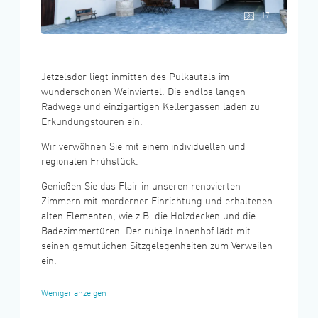
17
Jetzelsdor liegt inmitten des Pulkautals im
wunderschönen Weinviertel. Die endlos langen
Radwege und einzigartigen Kellergassen laden zu
Erkundungstouren ein.
Wir verwöhnen Sie mit einem individuellen und
regionalen Frühstück.
Genießen Sie das Flair in unseren renovierten
Zimmern mit morderner Einrichtung und erhaltenen
alten Elementen, wie z.B. die Holzdecken und die
Badezimmertüren. Der ruhige Innenhof lädt mit
seinen gemütlichen Sitzgelegenheiten zum Verweilen
ein.
Weniger anzeigen