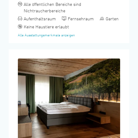
Alle öffentlichen Bereiche sind
Nichtraucherbereiche
Aufenthaltsraum
Fernsehraum
Garten
Keine Haustiere erlaubt
Alle Ausstattungsmerkmale anzeigen