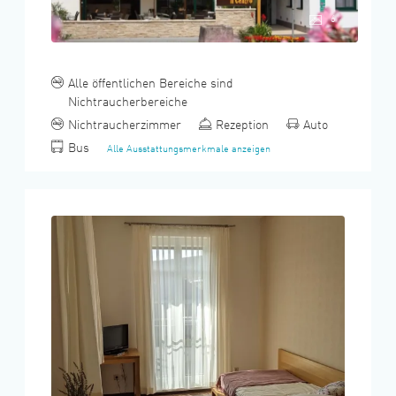
6
Alle öffentlichen Bereiche sind
Nichtraucherbereiche
Nichtraucherzimmer
Rezeption
Auto
Bus
Alle Ausstattungsmerkmale anzeigen